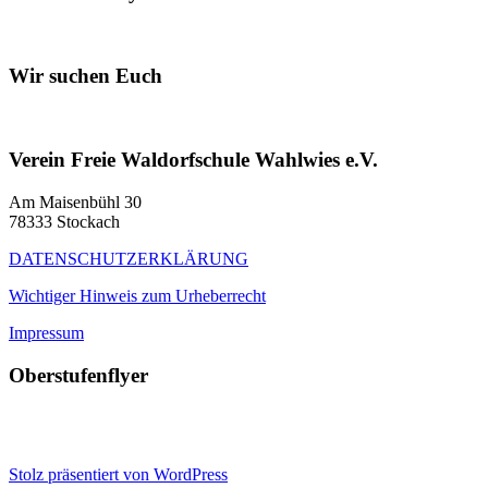
Wir suchen Euch
Verein Freie Waldorfschule Wahlwies e.V.
Am Maisenbühl 30
78333 Stockach
DATENSCHUTZERKLÄRUNG
Wichtiger Hinweis zum Urheberrecht
Impressum
Oberstufenflyer
Stolz präsentiert von WordPress