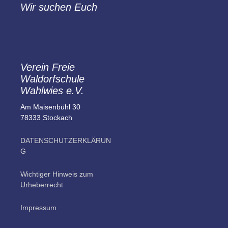
Wir suchen Euch
Verein Freie
Waldorfschule
Wahlwies e.V.
Am Maisenbühl 30
78333 Stockach
DATENSCHUTZERKLÄRUN
G
Wichtiger Hinweis zum
Urheberrecht
Impressum