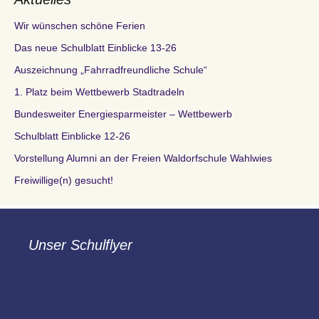
Wir wünschen schöne Ferien
Das neue Schulblatt Einblicke 13-26
Auszeichnung „Fahrradfreundliche Schule“
1. Platz beim Wettbewerb Stadtradeln
Bundesweiter Energiesparmeister – Wettbewerb
Schulblatt Einblicke 12-26
Vorstellung Alumni an der Freien Waldorfschule Wahlwies
Freiwillige(n) gesucht!
Unser Schulflyer