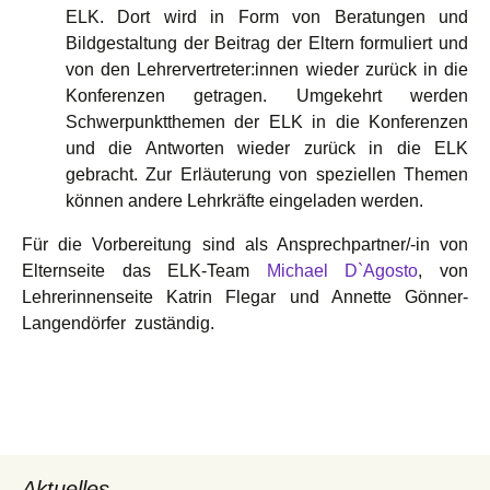
ELK. Dort wird in Form von Beratungen und
Bildgestaltung der Beitrag der Eltern formuliert und
von den Lehrervertreter:innen wieder zurück in die
Konferenzen getragen. Umgekehrt werden
Schwerpunktthemen der ELK in die Konferenzen
und die Antworten wieder zurück in die ELK
gebracht. Zur Erläuterung von speziellen Themen
können andere Lehrkräfte eingeladen werden.
Für die Vorbereitung sind als Ansprechpartner/-in von
Elternseite das ELK-Team
Michael D`Agosto
, von
Lehrerinnenseite Katrin Flegar und Annette Gönner-
Langendörfer zuständig.
Aktuelles