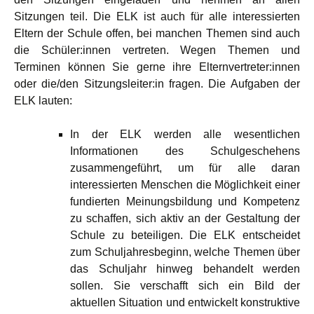
Sitzungen teil. Die ELK ist auch für alle interessierten
Eltern der Schule offen, bei manchen Themen sind auch
die Schüler:innen vertreten. Wegen Themen und
Terminen können Sie gerne ihre Elternvertreter:innen
oder die/den Sitzungsleiter:in fragen. Die Aufgaben der
ELK lauten:
In der ELK werden alle wesentlichen
Informationen des Schulgeschehens
zusammengeführt, um für alle daran
interessierten Menschen die Möglichkeit einer
fundierten Meinungsbildung und Kompetenz
zu schaffen, sich aktiv an der Gestaltung der
Schule zu beteiligen. Die ELK entscheidet
zum Schuljahresbeginn, welche Themen über
das Schuljahr hinweg behandelt werden
sollen. Sie verschafft sich ein Bild der
aktuellen Situation und entwickelt konstruktive