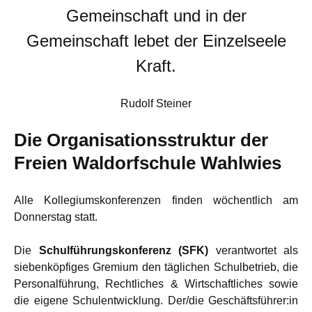
Gemeinschaft und in der
Gemeinschaft lebet der Einzelseele
Kraft.
Rudolf Steiner
Die Organisationsstruktur der
Freien Waldorfschule Wahlwies
Alle Kollegiumskonferenzen finden wöchentlich am
Donnerstag statt.
Die
Schulführungskonferenz (SFK)
verantwortet als
siebenköpfiges Gremium den täglichen Schulbetrieb, die
Personalführung, Rechtliches & Wirtschaftliches sowie
die eigene Schulentwicklung. Der/die Geschäftsführer:in