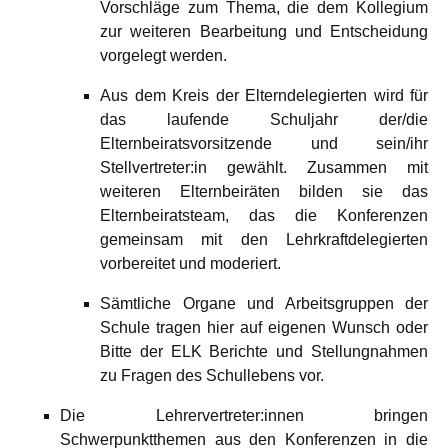
Vorschläge zum Thema, die dem Kollegium
zur weiteren Bearbeitung und Entscheidung
vorgelegt werden.
Aus dem Kreis der Elterndelegierten wird für
das laufende Schuljahr der/die
Elternbeiratsvorsitzende und sein/ihr
Stellvertreter:in gewählt. Zusammen mit
weiteren Elternbeiräten bilden sie das
Elternbeiratsteam, das die Konferenzen
gemeinsam mit den Lehrkraftdelegierten
vorbereitet und moderiert.
Sämtliche Organe und Arbeitsgruppen der
Schule tragen hier auf eigenen Wunsch oder
Bitte der ELK Berichte und Stellungnahmen
zu Fragen des Schullebens vor.
Die Lehrervertreter:innen bringen
Schwerpunktthemen aus den Konferenzen in die