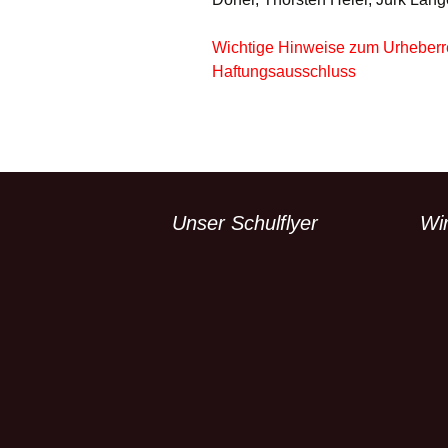
Wichtige Hinweise zum Urheberr
Haftungsausschluss
Unser Schulflyer
Wi