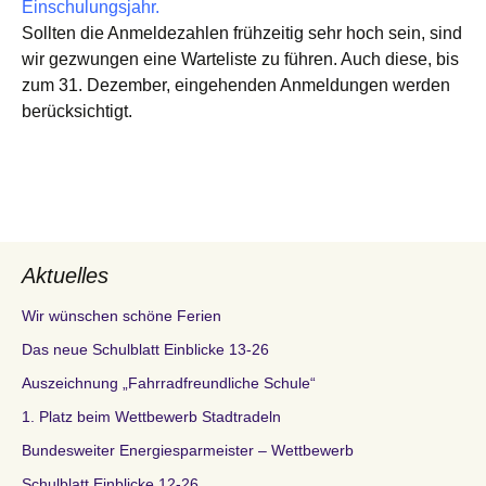
Einschulungsjahr.
Sollten die Anmeldezahlen frühzeitig sehr hoch sein, sind
wir gezwungen eine Warteliste zu führen. Auch diese, bis
zum 31. Dezember, eingehenden Anmeldungen werden
berücksichtigt.
Aktuelles
Wir wünschen schöne Ferien
Das neue Schulblatt Einblicke 13-26
Auszeichnung „Fahrradfreundliche Schule“
1. Platz beim Wettbewerb Stadtradeln
Bundesweiter Energiesparmeister – Wettbewerb
Schulblatt Einblicke 12-26