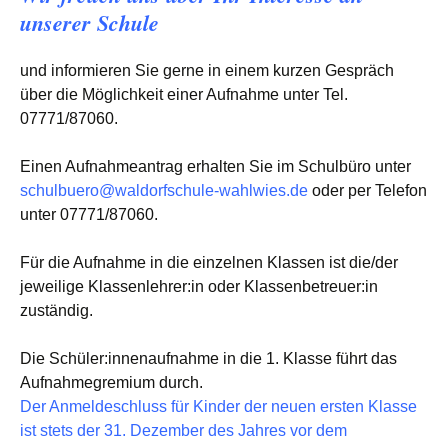
unserer Schule
und informieren Sie gerne in einem kurzen Gespräch
über die Möglichkeit einer Aufnahme unter Tel.
07771/87060.
Einen Aufnahmeantrag erhalten Sie im Schulbüro unter
schulbuero@waldorfschule-wahlwies.de
oder per Telefon
unter 07771/87060.
Für die Aufnahme in die einzelnen Klassen ist die/der
jeweilige Klassenlehrer:in oder Klassenbetreuer:in
zuständig.
Die Schüler:innenaufnahme in die 1. Klasse führt das
Aufnahmegremium durch.
Der Anmeldeschluss für Kinder der neuen ersten Klasse
ist stets der 31. Dezember des Jahres vor dem