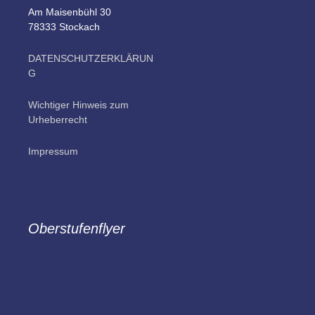
Am Maisenbühl 30
78333 Stockach
DATENSCHUTZERKLÄRUN
G
Wichtiger Hinweis zum
Urheberrecht
Impressum
Oberstufenflyer