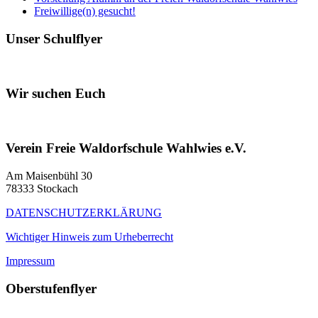
Freiwillige(n) gesucht!
Unser Schulflyer
Wir suchen Euch
Verein Freie Waldorfschule Wahlwies e.V.
Am Maisenbühl 30
78333 Stockach
DATENSCHUTZERKLÄRUNG
Wichtiger Hinweis zum Urheberrecht
Impressum
Oberstufenflyer