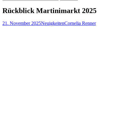
nach:
Rückblick Martinimarkt 2025
21. November 2025
Neuigkeiten
Cornelia Renner