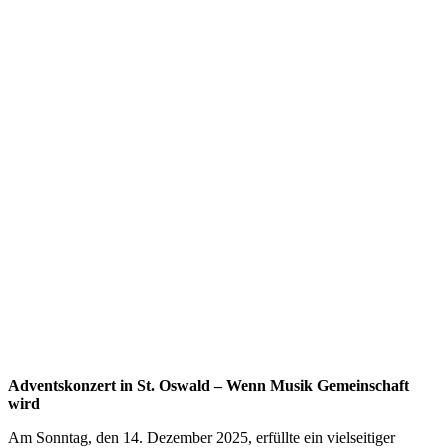
Adventskonzert in St. Oswald –
Wenn Musik Gemeinschaft
wird
Am Sonntag, den 14. Dezember 2025, erfüllte ein vielseitiger