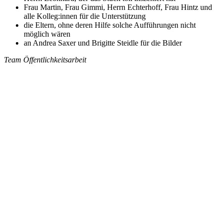
Frau Martin, Frau Gimmi, Herrn Echterhoff, Frau Hintz und
alle Kolleg:innen für die Unterstützung
die Eltern, ohne deren Hilfe solche Aufführungen nicht
möglich wären
an Andrea Saxer und Brigitte Steidle für die Bilder
Team Öffentlichkeitsarbeit