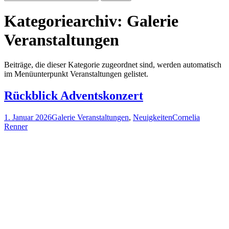
nach:
Kategoriearchiv: Galerie
Veranstaltungen
Beiträge, die dieser Kategorie zugeordnet sind, werden automatisch
im Menüunterpunkt Veranstaltungen gelistet.
Rückblick Adventskonzert
1. Januar 2026
Galerie Veranstaltungen
,
Neuigkeiten
Cornelia
Renner